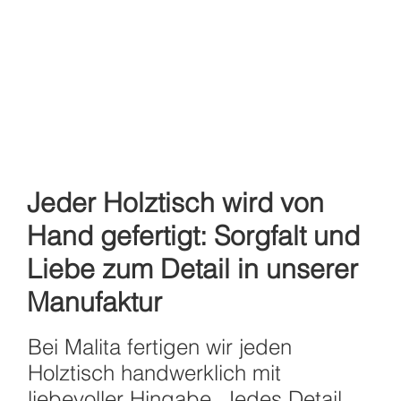
Jeder Holztisch wird von
Hand gefertigt: Sorgfalt und
Liebe zum Detail in unserer
Manufaktur
Bei Malita fertigen wir jeden
Holztisch handwerklich mit
liebevoller Hingabe. Jedes Detail