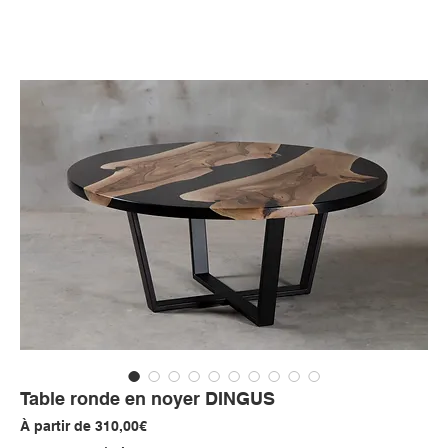
Table ronde en noyer DINGUS
Prix
À partir de
310,00€
promotionnel