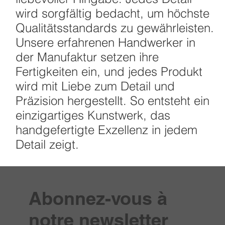
wird sorgfältig bedacht, um höchste
Qualitätsstandards zu gewährleisten.
Unsere erfahrenen Handwerker in
der Manufaktur setzen ihre
Fertigkeiten ein, und jedes Produkt
wird mit Liebe zum Detail und
Präzision hergestellt. So entsteht ein
einzigartiges Kunstwerk, das
handgefertigte Exzellenz in jedem
Detail zeigt.
Abonnez-vous à
notre newsletter