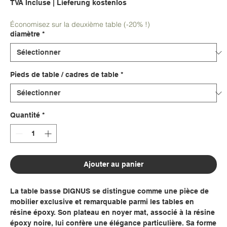
TVA Incluse
|
Lieferung kostenlos
Économisez sur la deuxième table (-20% !)
diamètre
*
Pieds de table / cadres de table
*
Quantité
*
Ajouter au panier
La table basse DIGNUS se distingue comme une pièce de
mobilier exclusive et remarquable parmi les tables en
résine époxy. Son plateau en noyer mat, associé à la résine
époxy noire, lui confère une élégance particulière. Sa forme