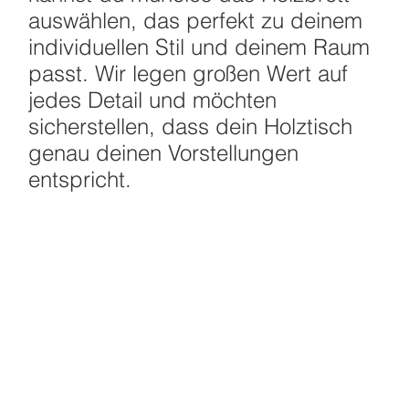
auswählen, das perfekt zu deinem
individuellen Stil und deinem Raum
passt. Wir legen großen Wert auf
jedes Detail und möchten
sicherstellen, dass dein Holztisch
genau deinen Vorstellungen
entspricht.