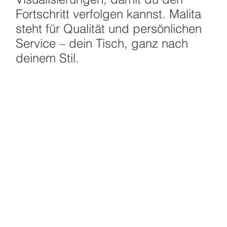
Fortschritt verfolgen kannst. Malita
steht für Qualität und persönlichen
Service – dein Tisch, ganz nach
deinem Stil.