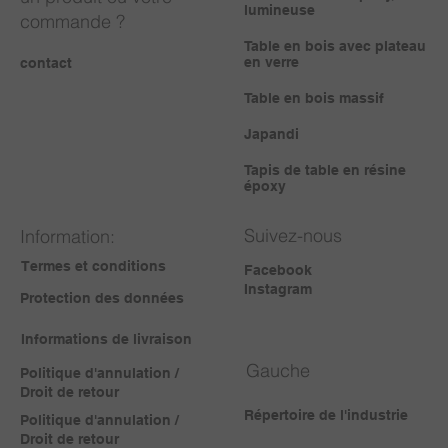
lumineuse
commande ?
Table en bois avec plateau
en verre
contact
Table en bois massif
Japandi
Tapis de table en résine
époxy
Suivez-nous
Information:
Termes et conditions
Facebook
Instagram
Protection des données
Informations de livraison
Gauche
Politique d'annulation /
Droit de retour
Répertoire de l'industrie
Politique d'annulation /
Droit de retour