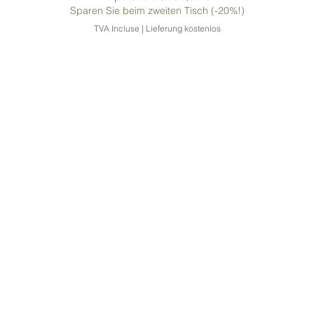
Sparen Sie beim zweiten Tisch (-20%!)
TVA Incluse
|
Lieferung kostenlos