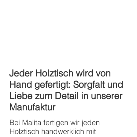
Jeder Holztisch wird von
Hand gefertigt: Sorgfalt und
Liebe zum Detail in unserer
Manufaktur
Bei Malita fertigen wir jeden
Holztisch handwerklich mit