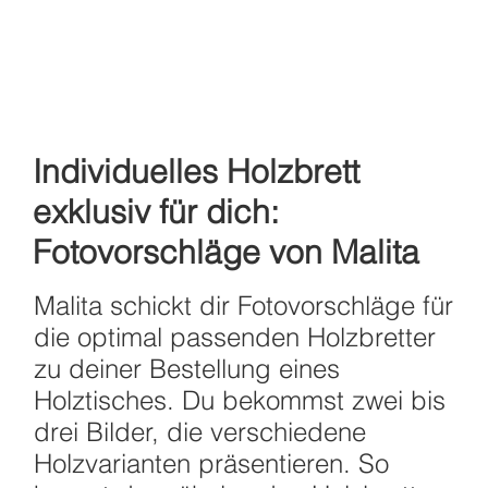
Individuelles Holzbrett
exklusiv für dich:
Fotovorschläge von Malita
Malita schickt dir Fotovorschläge für
die optimal passenden Holzbretter
zu deiner Bestellung eines
Holztisches. Du bekommst zwei bis
drei Bilder, die verschiedene
Holzvarianten präsentieren. So