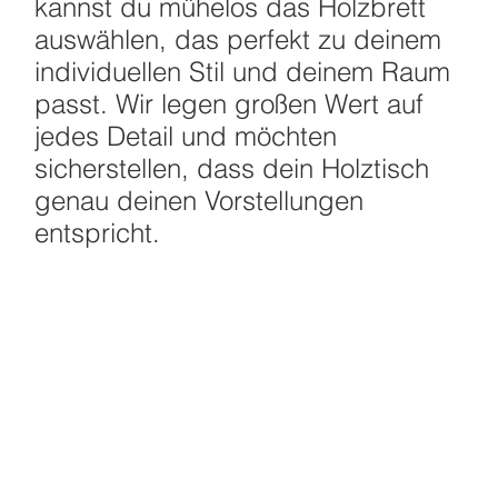
kannst du mühelos das Holzbrett
auswählen, das perfekt zu deinem
individuellen Stil und deinem Raum
passt. Wir legen großen Wert auf
jedes Detail und möchten
sicherstellen, dass dein Holztisch
genau deinen Vorstellungen
entspricht.