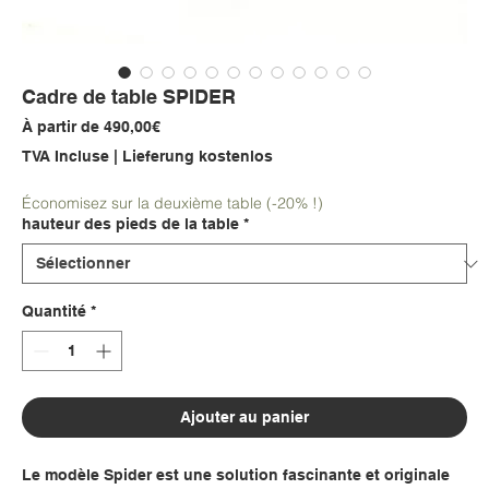
Cadre de table SPIDER
Prix
À partir de
490,00€
promotionnel
TVA Incluse
|
Lieferung kostenlos
Économisez sur la deuxième table (-20% !)
hauteur des pieds de la table
*
Quantité
*
Ajouter au panier
Le modèle Spider est une solution fascinante et originale