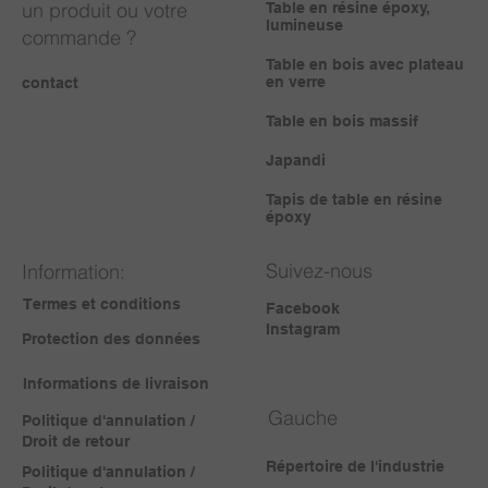
un produit ou votre
Table en résine époxy,
lumineuse
commande ?
Table en bois avec plateau
en verre
contact
Table en bois massif
Japandi
Tapis de table en résine
époxy
Suivez-nous
Information:
Termes et conditions
Facebook
Instagram
Protection des données
Informations de livraison
Gauche
Politique d'annulation /
Droit de retour
Répertoire de l'industrie
Politique d'annulation /