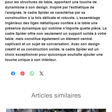
pour les structures de table, apportant une touche de
dynamisme à son design. Inspiré par l'esthétique de
l'araignée, le cadre Spider se caractérise par sa
construction à la fois délicate et robuste. L'assemblage
ingénieux des tiges métalliques confère à la table une
présence dynamique qui sublime n'importe quelle pièce. Le
cadre Spider offre non seulement un support solide à votre
table, mais constitue également un élément central
captivant et un sujet de conversation. Avec son design
créatif et sa construction solide, le cadre Spider est un
choix exceptionnel pour quiconque souhaite ajouter une
touche unique à son intérieur.
Articles similaires