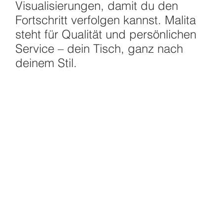
Visualisierungen, damit du den
Fortschritt verfolgen kannst. Malita
steht für Qualität und persönlichen
Service – dein Tisch, ganz nach
deinem Stil.