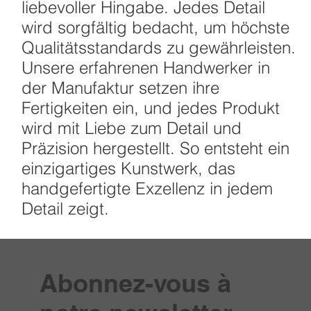
liebevoller Hingabe. Jedes Detail
wird sorgfältig bedacht, um höchste
Qualitätsstandards zu gewährleisten.
Unsere erfahrenen Handwerker in
der Manufaktur setzen ihre
Fertigkeiten ein, und jedes Produkt
wird mit Liebe zum Detail und
Präzision hergestellt. So entsteht ein
einzigartiges Kunstwerk, das
handgefertigte Exzellenz in jedem
Detail zeigt.
Abonnez-vous à