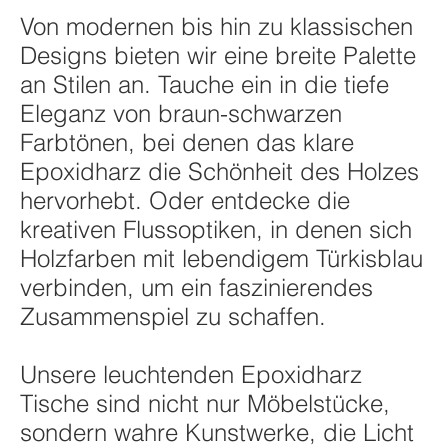
Von modernen bis hin zu klassischen
Designs bieten wir eine breite Palette
an Stilen an. Tauche ein in die tiefe
Eleganz von braun-schwarzen
Farbtönen, bei denen das klare
Epoxidharz die Schönheit des Holzes
hervorhebt. Oder entdecke die
kreativen Flussoptiken, in denen sich
Holzfarben mit lebendigem Türkisblau
verbinden, um ein faszinierendes
Zusammenspiel zu schaffen.
Unsere leuchtenden Epoxidharz
Tische sind nicht nur Möbelstücke,
sondern wahre Kunstwerke, die Licht