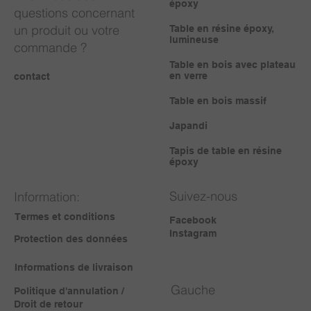
époxy
questions concernant
un produit ou votre
Table en résine époxy,
lumineuse
commande ?
Table en bois avec plateau
en verre
contact
Table en bois massif
Japandi
Tapis de table en résine
époxy
Suivez-nous
Information:
Termes et conditions
Facebook
Instagram
Protection des données
Informations de livraison
Gauche
Politique d'annulation /
Droit de retour