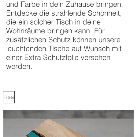
und Farbe in dein Zuhause bringen.
Entdecke die strahlende Schönheit,
die ein solcher Tisch in deine
Wohnräume bringen kann. Für
zusätzlichen Schutz können unsere
leuchtenden Tische auf Wunsch mit
einer Extra Schutzfolie versehen
werden.
Filtrer