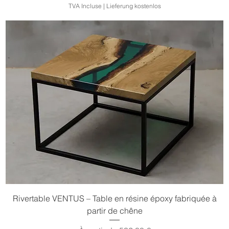
TVA Incluse
|
Lieferung kostenlos
Rivertable VENTUS – Table en résine époxy fabriquée à
partir de chêne