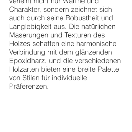
verleiht nicht nur Wärme und
Charakter, sondern zeichnet sich
auch durch seine Robustheit und
Langlebigkeit aus. Die natürlichen
Maserungen und Texturen des
Holzes schaffen eine harmonische
Verbindung mit dem glänzenden
Epoxidharz, und die verschiedenen
Holzarten bieten eine breite Palette
von Stilen für individuelle
Präferenzen.