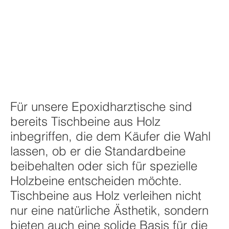
Tischbeine aus Holz
Für unsere Epoxidharztische sind
bereits Tischbeine aus Holz
inbegriffen, die dem Käufer die Wahl
lassen, ob er die Standardbeine
beibehalten oder sich für spezielle
Holzbeine entscheiden möchte.
Tischbeine aus Holz verleihen nicht
nur eine natürliche Ästhetik, sondern
bieten auch eine solide Basis für die