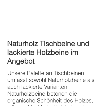
Naturholz Tischbeine und
lackierte Holzbeine im
Angebot
Unsere Palette an Tischbeinen
umfasst sowohl Naturholzbeine als
auch lackierte Varianten.
Naturholzbeine betonen die
organische Schönheit des Holzes,