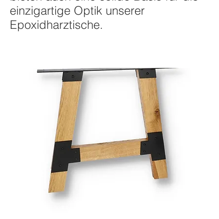
einzigartige Optik unserer
Epoxidharztische.