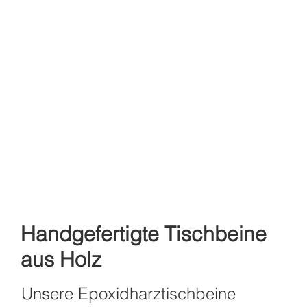
Handgefertigte Tischbeine
aus Holz
Unsere Epoxidharztischbeine