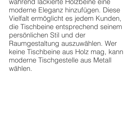
während lackierte Holzbeine eine
moderne Eleganz hinzufügen. Diese
Vielfalt ermöglicht es jedem Kunden,
die Tischbeine entsprechend seinem
persönlichen Stil und der
Raumgestaltung auszuwählen. Wer
keine Tischbeine aus Holz mag, kann
moderne Tischgestelle aus Metall
wählen.