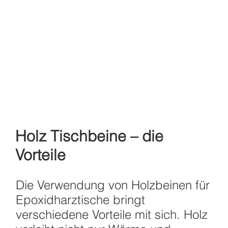
Holz Tischbeine – die
Vorteile
Die Verwendung von Holzbeinen für
Epoxidharztische bringt
verschiedene Vorteile mit sich. Holz