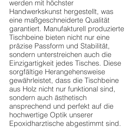
werden mit höchster
Handwerkskunst hergestellt, was
eine maßgeschneiderte Qualität
garantiert. Manufakturell produzierte
Tischbeine bieten nicht nur eine
präzise Passform und Stabilität,
sondern unterstreichen auch die
Einzigartigkeit jedes Tisches. Diese
sorgfältige Herangehensweise
gewährleistet, dass die Tischbeine
aus Holz nicht nur funktional sind,
sondern auch ästhetisch
ansprechend und perfekt auf die
hochwertige Optik unserer
Epoxidharztische abgestimmt sind.