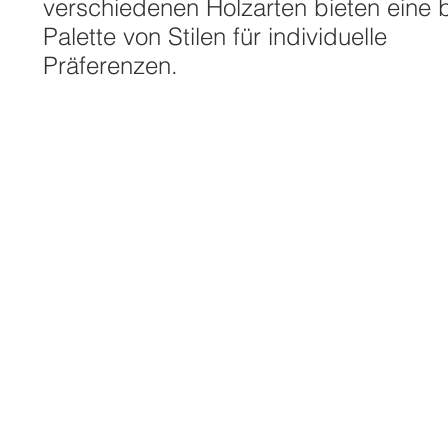
verschiedenen Holzarten bieten eine b
Palette von Stilen für individuelle
Präferenzen.