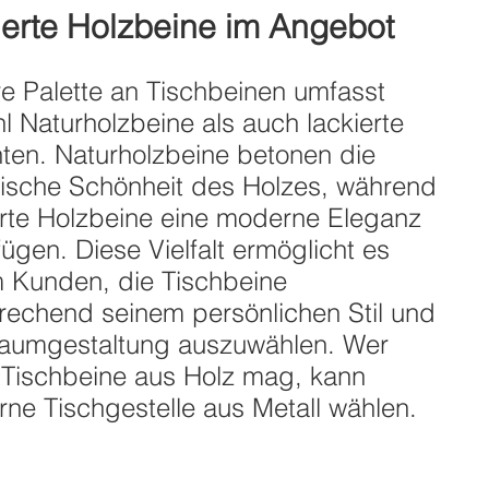
ierte Holzbeine im Angebot
e Palette an Tischbeinen umfasst
l Naturholzbeine als auch lackierte
nten. Naturholzbeine betonen die
ische Schönheit des Holzes, während
erte Holzbeine eine moderne Eleganz
fügen. Diese Vielfalt ermöglicht es
 Kunden, die Tischbeine
rechend seinem persönlichen Stil und
aumgestaltung auszuwählen. Wer
 Tischbeine aus Holz mag, kann
ne Tischgestelle aus Metall wählen.