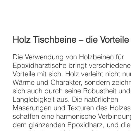
Holz Tischbeine – die Vorteile
Die Verwendung von Holzbeinen für
Epoxidharztische bringt verschiedene
Vorteile mit sich. Holz verleiht nicht nu
Wärme und Charakter, sondern zeich
sich auch durch seine Robustheit und
Langlebigkeit aus. Die natürlichen
Maserungen und Texturen des Holzes
schaffen eine harmonische Verbindun
dem glänzenden Epoxidharz, und die