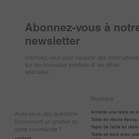
Abonnez-vous à notr
newsletter
Inscrivez-vous pour recevoir des informations
sur les nouveaux produits et les offres
spéciales.
Boutique
Acheter une table en 
Avez-vous des questions
Table en résine époxy
concernant un produit ou
Tapis de table en rési
votre commande ?
Table en bois avec pla
contact