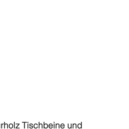
rholz Tischbeine und