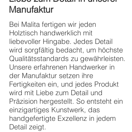
Manufaktur
Bei Malita fertigen wir jeden
Holztisch handwerklich mit
liebevoller Hingabe. Jedes Detail
wird sorgfältig bedacht, um höchste
Qualitätsstandards zu gewährleisten.
Unsere erfahrenen Handwerker in
der Manufaktur setzen ihre
Fertigkeiten ein, und jedes Produkt
wird mit Liebe zum Detail und
Präzision hergestellt. So entsteht ein
einzigartiges Kunstwerk, das
handgefertigte Exzellenz in jedem
Detail zeigt.