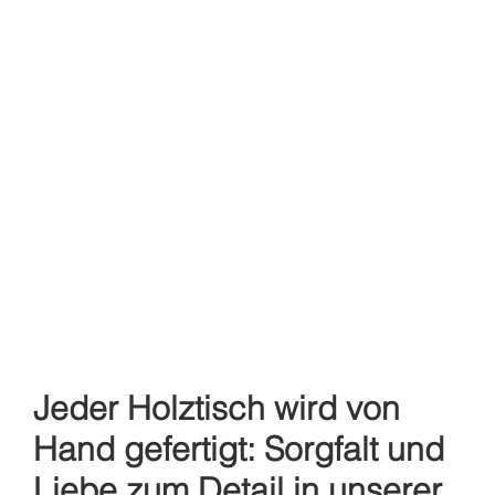
Jeder Holztisch wird von
Hand gefertigt: Sorgfalt und
Liebe zum Detail in unserer