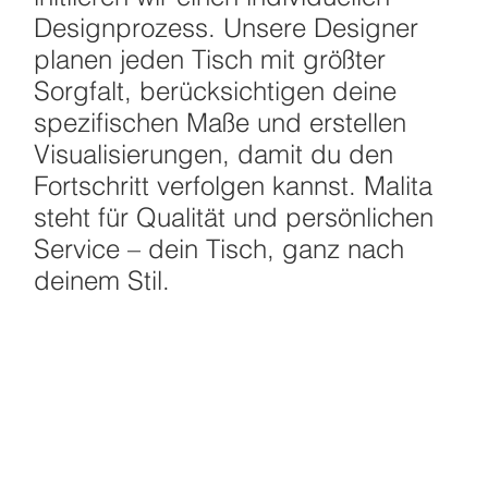
Designprozess. Unsere Designer
planen jeden Tisch mit größter
Sorgfalt, berücksichtigen deine
spezifischen Maße und erstellen
Visualisierungen, damit du den
Fortschritt verfolgen kannst. Malita
steht für Qualität und persönlichen
Service – dein Tisch, ganz nach
deinem Stil.