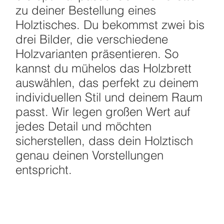
zu deiner Bestellung eines
Holztisches. Du bekommst zwei bis
drei Bilder, die verschiedene
Holzvarianten präsentieren. So
kannst du mühelos das Holzbrett
auswählen, das perfekt zu deinem
individuellen Stil und deinem Raum
passt. Wir legen großen Wert auf
jedes Detail und möchten
sicherstellen, dass dein Holztisch
genau deinen Vorstellungen
entspricht.