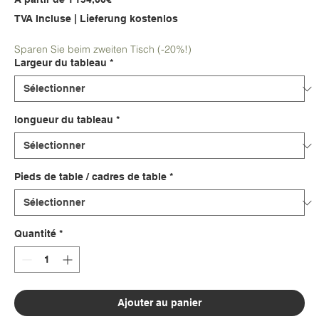
promotionnel
TVA Incluse
|
Lieferung kostenlos
Sparen Sie beim zweiten Tisch (-20%!)
Largeur du tableau
*
longueur du tableau
*
Pieds de table / cadres de table
*
Quantité
*
Ajouter au panier