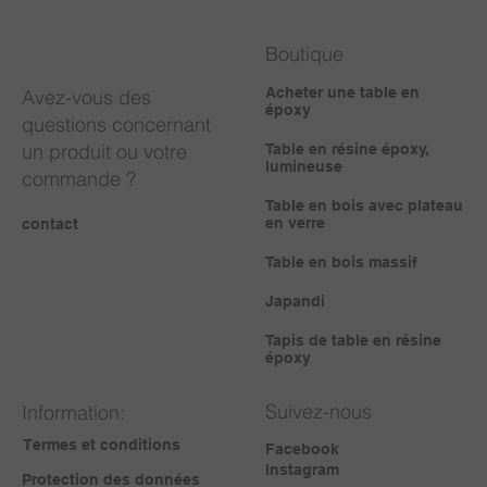
Boutique
Acheter une table en
Avez-vous des
époxy
questions concernant
un produit ou votre
Table en résine époxy,
lumineuse
commande ?
Table en bois avec plateau
en verre
contact
Table en bois massif
Japandi
Tapis de table en résine
époxy
Suivez-nous
Information:
Termes et conditions
Facebook
Instagram
Protection des données