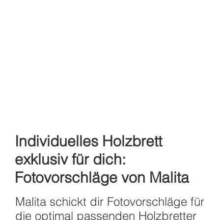
Individuelles Holzbrett
exklusiv für dich:
Fotovorschläge von Malita
Malita schickt dir Fotovorschläge für
die optimal passenden Holzbretter