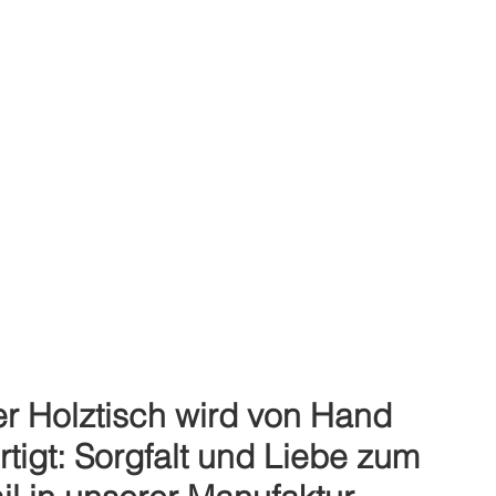
r Holztisch wird von Hand
rtigt: Sorgfalt und Liebe zum