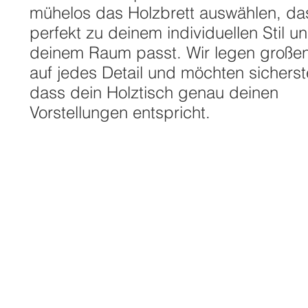
mühelos das Holzbrett auswählen, da
perfekt zu deinem individuellen Stil u
deinem Raum passt. Wir legen große
auf jedes Detail und möchten sicherste
dass dein Holztisch genau deinen
Vorstellungen entspricht.