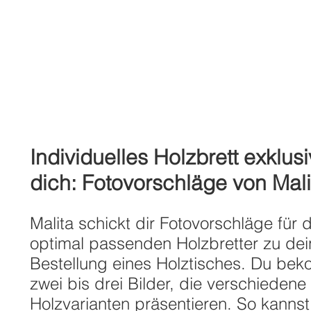
Individuelles Holzbrett exklusi
dich: Fotovorschläge von Mali
Malita schickt dir Fotovorschläge für d
optimal passenden Holzbretter zu dei
Bestellung eines Holztisches. Du be
zwei bis drei Bilder, die verschiedene
Holzvarianten präsentieren. So kannst