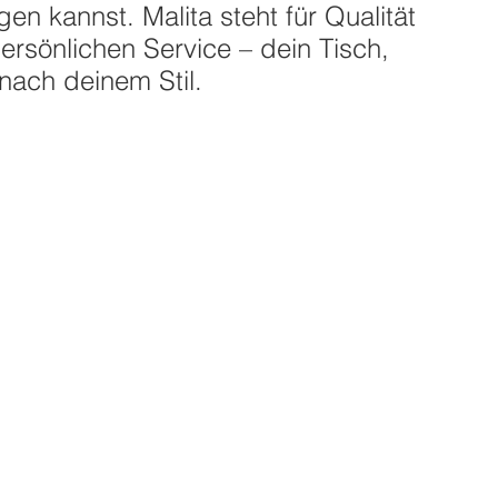
gen kannst. Malita steht für Qualität
ersönlichen Service – dein Tisch,
nach deinem Stil.