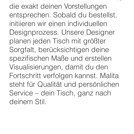
die exakt deinen Vorstellungen
entsprechen. Sobald du bestellst,
initiieren wir einen individuellen
Designprozess. Unsere Designer
planen jeden Tisch mit größter
Sorgfalt, berücksichtigen deine
spezifischen Maße und erstellen
Visualisierungen, damit du den
Fortschritt verfolgen kannst. Malita
steht für Qualität und persönlichen
Service – dein Tisch, ganz nach
deinem Stil.