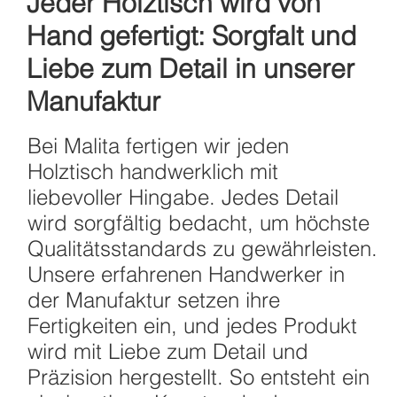
Jeder Holztisch wird von
Hand gefertigt: Sorgfalt und
Liebe zum Detail in unserer
Manufaktur
Bei Malita fertigen wir jeden
Holztisch handwerklich mit
liebevoller Hingabe. Jedes Detail
wird sorgfältig bedacht, um höchste
Qualitätsstandards zu gewährleisten.
Unsere erfahrenen Handwerker in
der Manufaktur setzen ihre
Fertigkeiten ein, und jedes Produkt
wird mit Liebe zum Detail und
Präzision hergestellt. So entsteht ein