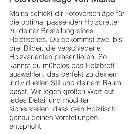
Malita schickt dir Fotovorschläge für
die optimal passenden Holzbretter
zu deiner Bestellung eines
Holztisches. Du bekommst zwei bis
drei Bilder, die verschiedene
Holzvarianten präsentieren. So
kannst du mühelos das Holzbrett
auswählen, das perfekt zu deinem
individuellen Stil und deinem Raum
passt. Wir legen großen Wert auf
jedes Detail und möchten
sicherstellen, dass dein Holztisch
genau deinen Vorstellungen
entspricht.