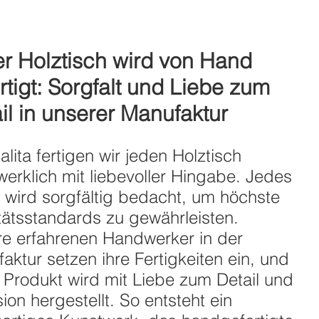
r Holztisch wird von Hand
rtigt: Sorgfalt und Liebe zum
il in unserer Manufaktur
alita fertigen wir jeden Holztisch
erklich mit liebevoller Hingabe. Jedes
l wird sorgfältig bedacht, um höchste
tätsstandards zu gewährleisten.
e erfahrenen Handwerker in der
aktur setzen ihre Fertigkeiten ein, und
 Produkt wird mit Liebe zum Detail und
sion hergestellt. So entsteht ein