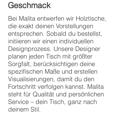
Geschmack
Bei Malita entwerfen wir Holztische,
die exakt deinen Vorstellungen
entsprechen. Sobald du bestellst,
initiieren wir einen individuellen
Designprozess. Unsere Designer
planen jeden Tisch mit größter
Sorgfalt, berücksichtigen deine
spezifischen Maße und erstellen
Visualisierungen, damit du den
Fortschritt verfolgen kannst. Malita
steht für Qualität und persönlichen
Service – dein Tisch, ganz nach
deinem Stil.