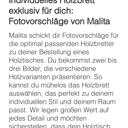
Individuelles Holzbrett
exklusiv für dich:
Fotovorschläge von Malita
Malita schickt dir Fotovorschläge für
die optimal passenden Holzbretter
zu deiner Bestellung eines
Holztisches. Du bekommst zwei bis
drei Bilder, die verschiedene
Holzvarianten präsentieren. So
kannst du mühelos das Holzbrett
auswählen, das perfekt zu deinem
individuellen Stil und deinem Raum
passt. Wir legen großen Wert auf
jedes Detail und möchten
sicherstellen, dass dein Holztisch