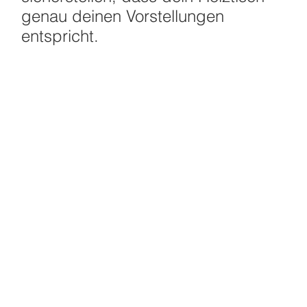
genau deinen Vorstellungen
entspricht.