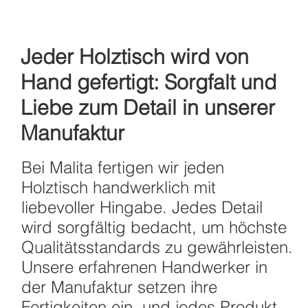
Jeder Holztisch wird von
Hand gefertigt: Sorgfalt und
Liebe zum Detail in unserer
Manufaktur
Bei Malita fertigen wir jeden
Holztisch handwerklich mit
liebevoller Hingabe. Jedes Detail
wird sorgfältig bedacht, um höchste
Qualitätsstandards zu gewährleisten.
Unsere erfahrenen Handwerker in
der Manufaktur setzen ihre
Fertigkeiten ein, und jedes Produkt