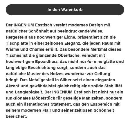
In den Warenkorb
Der INGENIUM Esstisch vereint modernes Design mit
natürlicher Schönheit auf beeindruckende Weise.
Hergestellt aus hochwertiger Eiche, präsentiert sich die
Tischplatte in einer zeitlosen Eleganz, die jeden Raum mit
Wärme und Charme erfüllt. Das besondere Merkmal dieses
Tisches ist die glänzende Oberfläche, veredelt mit
hochwertigem Epoxidharz, das nicht nur für eine glatte und
langlebige Beschichtung sorgt, sondern auch das
natürliche Muster des Holzes wunderbar zur Geltung
bringt. Das Metallgestell in Silber setzt einen eleganten
Akzent und gewährleistet gleichzeitig eine solide Stabilität
und Langlebigkeit. Der INGENIUM Esstisch ist nicht nur ein
funktionales Möbelstück für gesellige Mahlzeiten, sondern
auch ein ästhetisches Statement, das den Essbereich mit
seinem modernen Flair und seiner zeitlosen Schönheit
bereichert.