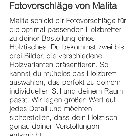
Fotovorschläge von Malita
Malita schickt dir Fotovorschläge für
die optimal passenden Holzbretter
zu deiner Bestellung eines
Holztisches. Du bekommst zwei bis
drei Bilder, die verschiedene
Holzvarianten präsentieren. So
kannst du mühelos das Holzbrett
auswählen, das perfekt zu deinem
individuellen Stil und deinem Raum
passt. Wir legen großen Wert auf
jedes Detail und möchten
sicherstellen, dass dein Holztisch
genau deinen Vorstellungen
entspricht.