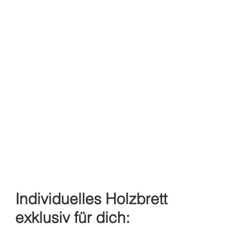
Individuelles Holzbrett
exklusiv für dich: