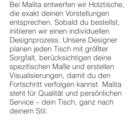
Bei Malita entwerfen wir Holztische,
die exakt deinen Vorstellungen
entsprechen. Sobald du bestellst,
initiieren wir einen individuellen
Designprozess. Unsere Designer
planen jeden Tisch mit größter
Sorgfalt, berücksichtigen deine
spezifischen Maße und erstellen
Visualisierungen, damit du den
Fortschritt verfolgen kannst. Malita
steht für Qualität und persönlichen
Service – dein Tisch, ganz nach
deinem Stil.