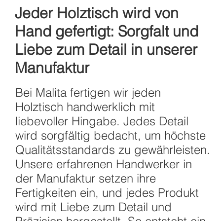
Jeder Holztisch wird von
Hand gefertigt: Sorgfalt und
Liebe zum Detail in unserer
Manufaktur
Bei Malita fertigen wir jeden
Holztisch handwerklich mit
liebevoller Hingabe. Jedes Detail
wird sorgfältig bedacht, um höchste
Qualitätsstandards zu gewährleisten.
Unsere erfahrenen Handwerker in
der Manufaktur setzen ihre
Fertigkeiten ein, und jedes Produkt
wird mit Liebe zum Detail und