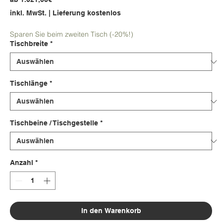
Preis
inkl. MwSt.
|
Lieferung kostenlos
Sparen Sie beim zweiten Tisch (-20%!)
Tischbreite
*
Tischlänge
*
Tischbeine / Tischgestelle
*
Anzahl
*
In den Warenkorb