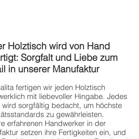
r Holztisch wird von Hand
rtigt: Sorgfalt und Liebe zum
il in unserer Manufaktur
alita fertigen wir jeden Holztisch
erklich mit liebevoller Hingabe. Jedes
l wird sorgfältig bedacht, um höchste
tätsstandards zu gewährleisten.
e erfahrenen Handwerker in der
aktur setzen ihre Fertigkeiten ein, und